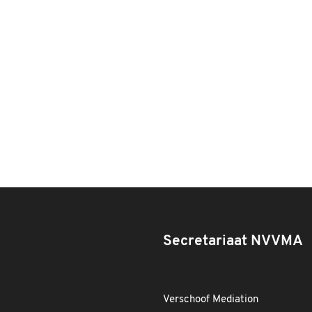
Secretariaat NVVMA
Verschoof Mediation