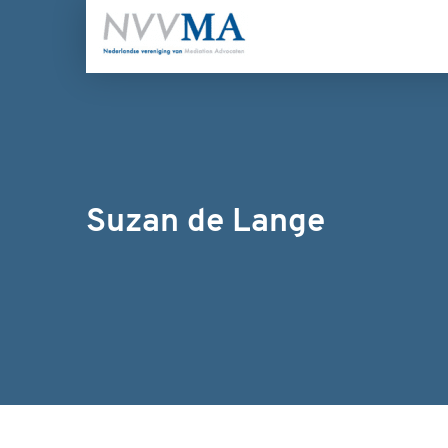
Suzan de Lange