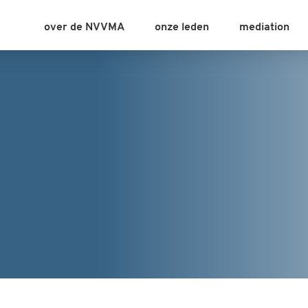
over de NVVMA
onze leden
mediation