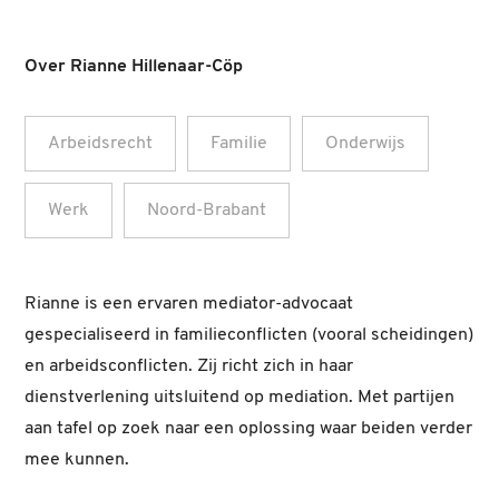
Over Rianne Hillenaar-Cöp
Arbeidsrecht
Familie
Onderwijs
Werk
Noord-Brabant
Rianne is een ervaren mediator-advocaat
gespecialiseerd in familieconflicten (vooral scheidingen)
en arbeidsconflicten. Zij richt zich in haar
dienstverlening uitsluitend op mediation. Met partijen
aan tafel op zoek naar een oplossing waar beiden verder
mee kunnen.