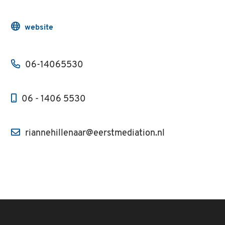
website
06-14065530
06 - 1406 5530
riannehillenaar@eerstmediation.nl