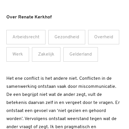
Over Renate Kerkhof
Arbeidsrecht
Gezondheid
Overheid
Werk
Zakelijk
Gelderland
Het ene conflict is het andere niet. Conflicten in de
samenwerking ontstaan vaak door miscommunicatie.
De een begrijpt niet wat de ander zegt, vult de
betekenis daarvan zelf in en vergeet door te vragen. Er
ontstaat een gevoel van ‘niet gezien en gehoord
worden’. Vervolgens ontstaat weerstand tegen wat de
ander vraagt of zegt. Ik ben pragmatisch en