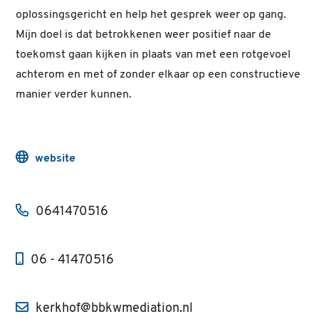
oplossingsgericht en help het gesprek weer op gang.
Mijn doel is dat betrokkenen weer positief naar de
toekomst gaan kijken in plaats van met een rotgevoel
achterom en met of zonder elkaar op een constructieve
manier verder kunnen.
website
0641470516
06 - 41470516
kerkhof@bbkwmediation.nl