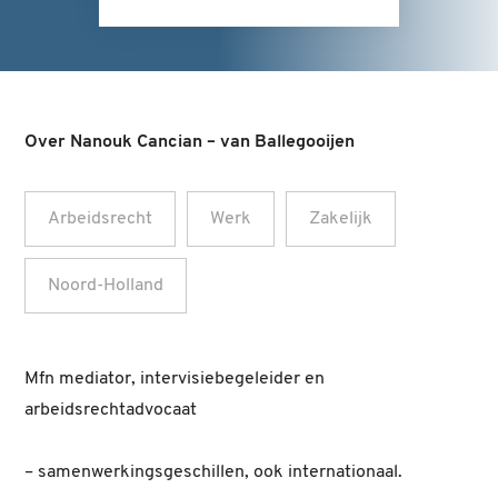
Over Nanouk Cancian – van Ballegooijen
Arbeidsrecht
Werk
Zakelijk
Noord-Holland
Mfn mediator, intervisiebegeleider en
arbeidsrechtadvocaat
– samenwerkingsgeschillen, ook internationaal.