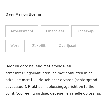
Over Marjon Bosma
Arbeidsrecht
Financieel
Onderwijs
Werk
Zakelijk
Overijssel
Door en door bekend met arbeids- en
samenwerkingsconflicten, en met conflicten in de
zakelijke markt. Juridisch zeer ervaren (achtergrond
advocatuur). Praktisch, oplossingsgericht en to the
point. Voor een waardige, gedegen en snelle oplossing.