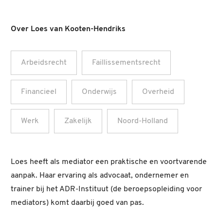
Over Loes van Kooten-Hendriks
Arbeidsrecht
Faillissementsrecht
Financieel
Onderwijs
Overheid
Werk
Zakelijk
Noord-Holland
Loes heeft als mediator een praktische en voortvarende
aanpak. Haar ervaring als advocaat, ondernemer en
trainer bij het ADR-Instituut (de beroepsopleiding voor
mediators) komt daarbij goed van pas.