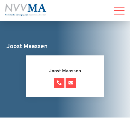
Menu
Joost Maassen
Joost Maassen