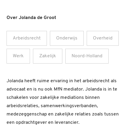
Over Jolanda de Groot
Arbeidsrecht
Onderwijs
Overheid
Werk
Zakelijk
Noord-Holland
Jolanda heeft ruime ervaring in het arbeidsrecht als
advocaat en is nu ook MfN mediator. Jolanda is in te
schakelen voor zakelijke mediations binnen
arbeidsrelaties, samenwerkingsverbanden,
medezeggenschap en zakelijke relaties zoals tussen
een opdrachtgever en leverancier.