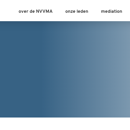
over de NVVMA
onze leden
mediation