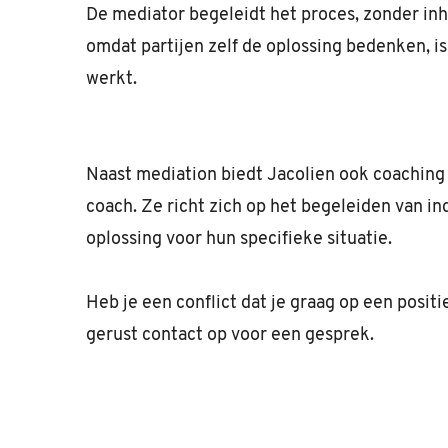
De mediator begeleidt het proces, zonder inho
omdat partijen zelf de oplossing bedenken, is
werkt.
Naast mediation biedt Jacolien ook coaching 
coach. Ze richt zich op het begeleiden van i
oplossing voor hun specifieke situatie.
Heb je een conflict dat je graag op een posi
gerust contact op voor een gesprek.