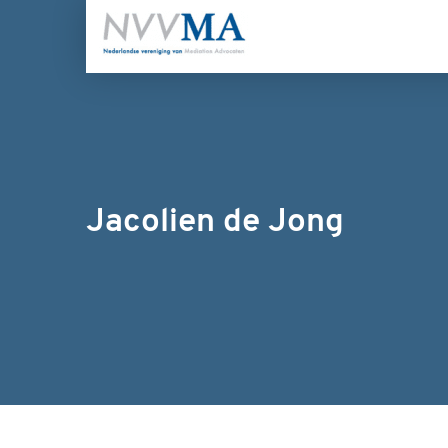
Jacolien de Jong