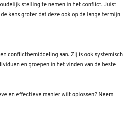
udelijk stelling te nemen in het conflict. Juist
 de kans groter dat deze ook op de lange termijn
en conflictbemiddeling aan. Zij is ook systemisch
ndividuen en groepen in het vinden van de beste
tieve en effectieve manier wilt oplossen? Neem