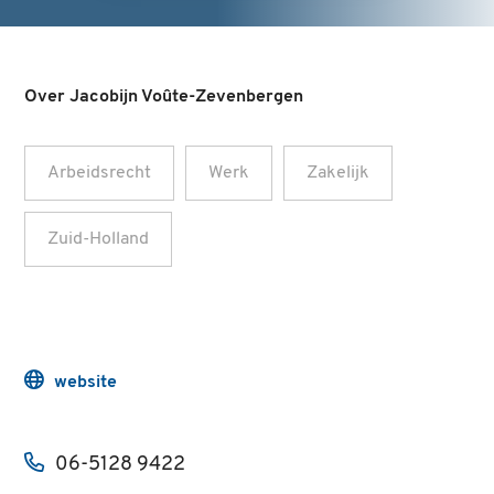
Over Jacobijn Voûte-Zevenbergen
Arbeidsrecht
Werk
Zakelijk
Zuid-Holland
website
06-5128 9422