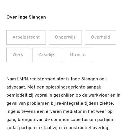
Over Inge Slangen
Arbeidsrecht
Onderwijs
Overheid
Werk
Zakelijk
Utrecht
Naast MfN-registermediator is Inge Slangen ook
advocaat. Met een oplossingsgerichte aanpak
bemiddelt zij vooral in geschillen op de werkvloer en in
geval van problemen bij re-integratie tijdens ziekte.
Inge is tevens een ervaren mediator in het weer op
gang brengen van de communicatie tussen partijen
zodat partijen in staat zijn in constructief overleg