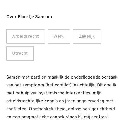
Over Floortje Samson
Arbeidsrecht
Werk
Zakelijk
Utrecht
Samen met partijen maak ik de onderliggende oorzaak
van het symptoom (het conflict) inzichtelijk. Dit doe ik
met behulp van systemische interventies, mijn
arbeidsrechtelijke kennis en jarenlange ervaring met
conflicten. Onafhankelijkheid, oplossings-gerichtheid
en een pragmatische aanpak staan bij mij centraal.