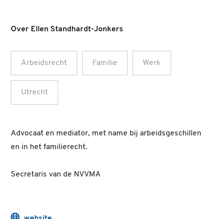
Over Ellen Standhardt-Jonkers
Arbeidsrecht
Familie
Werk
Utrecht
Advocaat en mediator, met name bij arbeidsgeschillen
en in het familierecht.
Secretaris van de NVVMA
website