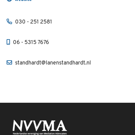
030 - 251 2581
06 - 5315 7676
standhardt@lanenstandhardt.nl