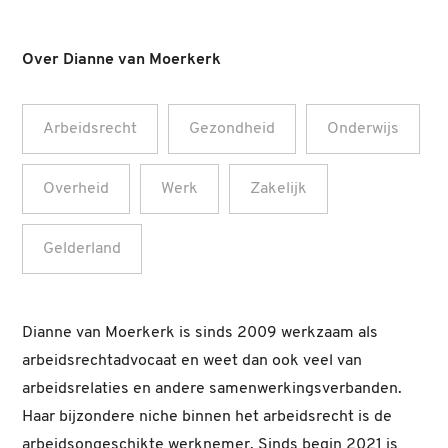
Over Dianne van Moerkerk
Arbeidsrecht
Gezondheid
Onderwijs
Overheid
Werk
Zakelijk
Gelderland
Dianne van Moerkerk is sinds 2009 werkzaam als
arbeidsrechtadvocaat en weet dan ook veel van
arbeidsrelaties en andere samenwerkingsverbanden.
Haar bijzondere niche binnen het arbeidsrecht is de
arbeidsongeschikte werknemer. Sinds begin 2021 is