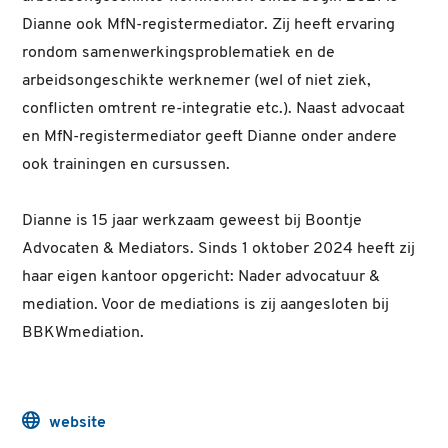
Dianne ook MfN-registermediator. Zij heeft ervaring
rondom samenwerkingsproblematiek en de
arbeidsongeschikte werknemer (wel of niet ziek,
conflicten omtrent re-integratie etc.). Naast advocaat
en MfN-registermediator geeft Dianne onder andere
ook trainingen en cursussen.
Dianne is 15 jaar werkzaam geweest bij Boontje
Advocaten & Mediators. Sinds 1 oktober 2024 heeft zij
haar eigen kantoor opgericht: Nader advocatuur &
mediation. Voor de mediations is zij aangesloten bij
BBKWmediation.
website