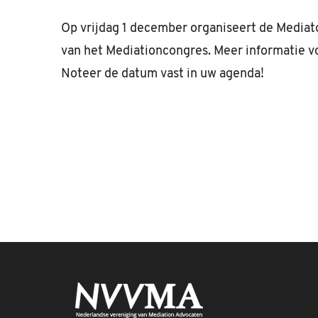
Op vrijdag 1 december organiseert de Mediat
van het Mediationcongres. Meer informatie vo
Noteer de datum vast in uw agenda!