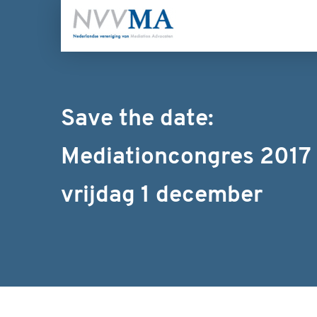
Save the date:
Mediationcongres 2017
vrijdag 1 december