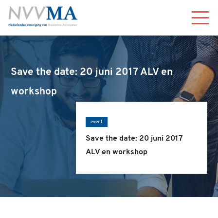
Menu
Save the date: 20 juni 2017 ALV en
workshop
event
Save the date: 20 juni 2017
ALV en workshop