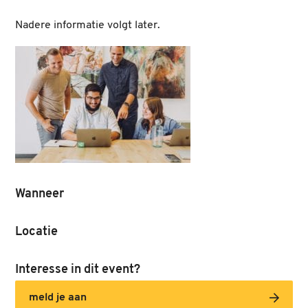
Nadere informatie volgt later.
Wanneer
Locatie
Interesse in dit event?
meld je aan