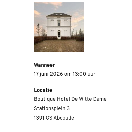
Wanneer
17 juni 2026 om 13:00 uur
Locatie
Boutique Hotel De Witte Dame
Stationsplein 3
1391 GS Abcoude