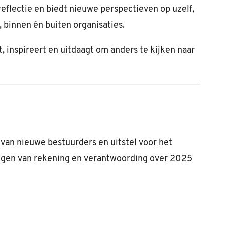
 reflectie en biedt nieuwe perspectieven op uzelf,
 binnen én buiten organisaties.
t, inspireert en uitdaagt om anders te kijken naar
van nieuwe bestuurders en uitstel voor het
eggen van rekening en verantwoording over 2025