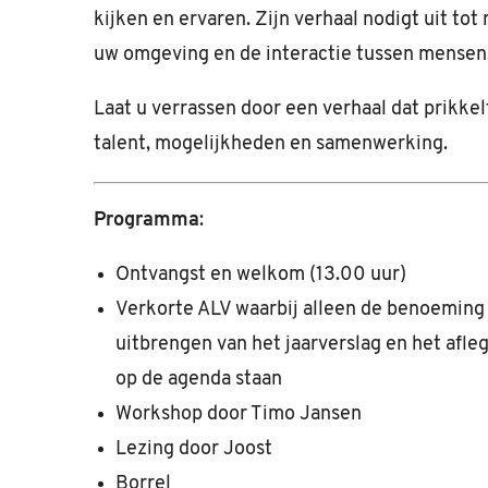
kijken en ervaren. Zijn verhaal nodigt uit tot
uw omgeving en de interactie tussen mensen,
Laat u verrassen door een verhaal dat prikkel
talent, mogelijkheden en samenwerking.
Programma
:
Ontvangst en welkom (13.00 uur)
Verkorte ALV waarbij alleen de benoeming 
uitbrengen van het jaarverslag en het afl
op de agenda staan
Workshop door Timo Jansen
Lezing door Joost
Borrel