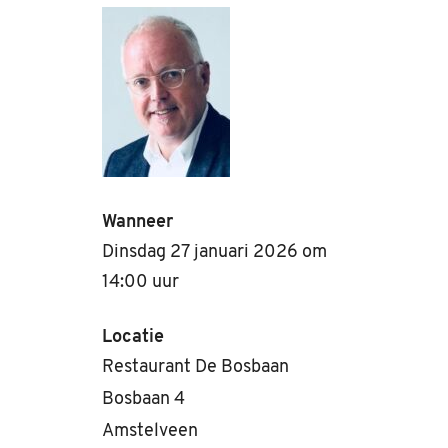
Wanneer
Dinsdag 27 januari 2026 om
14:00 uur
Locatie
Restaurant De Bosbaan
Bosbaan 4
Amstelveen