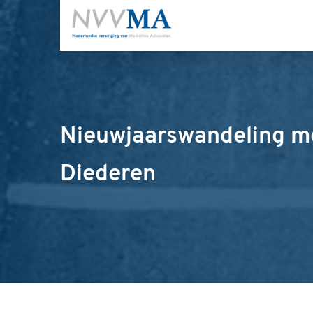
Nieuwjaarswandeling m
Diederen