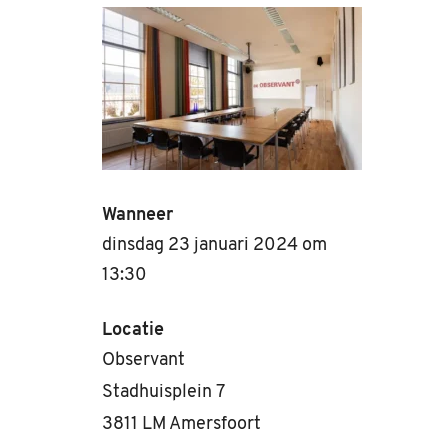
Wanneer
dinsdag 23 januari 2024 om
13:30
Locatie
Observant
Stadhuisplein 7
3811 LM Amersfoort