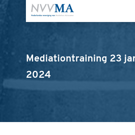
Mediationtraining 23 ja
2024