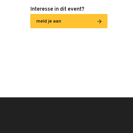
Interesse in dit event?
meld je aan