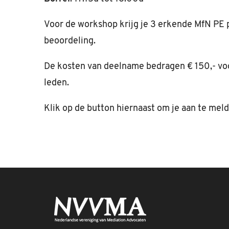
Voor de workshop krijg je 3 erkende MfN PE 
beoordeling.
De kosten van deelname bedragen € 150,- vo
leden.
Klik op de button hiernaast om je aan te meld