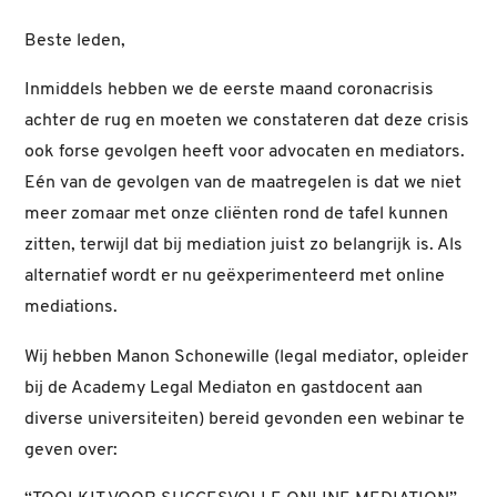
Beste leden,
Inmiddels hebben we de eerste maand coronacrisis
achter de rug en moeten we constateren dat deze crisis
ook forse gevolgen heeft voor advocaten en mediators.
Eén van de gevolgen van de maatregelen is dat we niet
meer zomaar met onze cliënten rond de tafel kunnen
zitten, terwijl dat bij mediation juist zo belangrijk is. Als
alternatief wordt er nu geëxperimenteerd met online
mediations.
Wij hebben Manon Schonewille (legal mediator, opleider
bij de Academy Legal Mediaton en gastdocent aan
diverse universiteiten) bereid gevonden een webinar te
geven over: