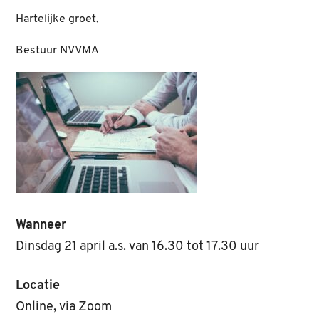
Hartelijke groet,
Bestuur NVVMA
Wanneer
Dinsdag 21 april a.s. van 16.30 tot 17.30 uur
Locatie
Online, via Zoom