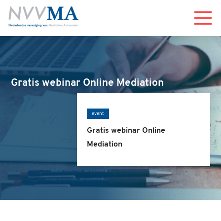
Menu
Gratis webinar Online Mediation
event
Gratis webinar Online
Mediation