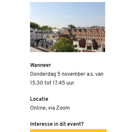
Wanneer
Donderdag 5 november a.s. van
15.30 tot 17.45 uur
Locatie
Online, via Zoom
Interesse in dit event?