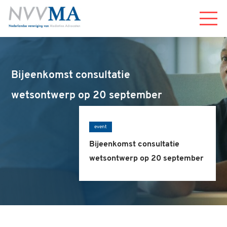
Menu
Bijeenkomst consultatie
wetsontwerp op 20 september
event
Bijeenkomst consultatie
wetsontwerp op 20 september